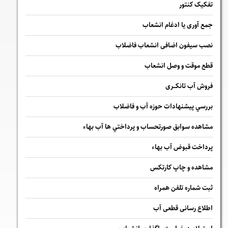
تفکیک کنتور
جمع آوری یا ادغام انشعاب
نصب سیفون اضافی انشعاب فاضلاب
قطع موقت و وصل انشعاب
فروش آب تانکــری
بررسي پيشنهادات حوزه آب و فاضلاب
مشاهده سوابق صورتحساب و پرداختي ها آب بهاء
پرداخت قبوض آب بهاء
مشاهده و چاپ کارتکس
ثبت شماره تلفن همراه
اطلاع رسانی قطعی آب