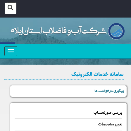
منو
سامانه خدمات الکترونیک
پیگیری درخواست ها
بررسی صورتحساب
تغییر مشخصات