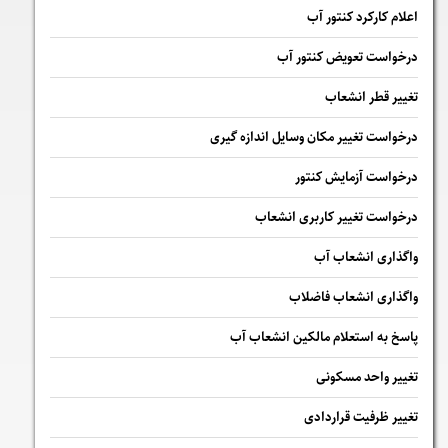
اعلام کارکرد کنتور آب
درخواست تعویض کنتور آب
تغییر قطر انشعاب
درخواست تغییر مکان وسایل اندازه گیری
درخواست آزمایش کنتور
درخواست تغییر کاربری انشعاب
واگذاری انشعاب آب
واگذاری انشعاب فاضلاب
پاسخ به استعلام مالكين انشعاب آب
تغییر واحد مسکونی
تغییر ظرفیت قراردادی