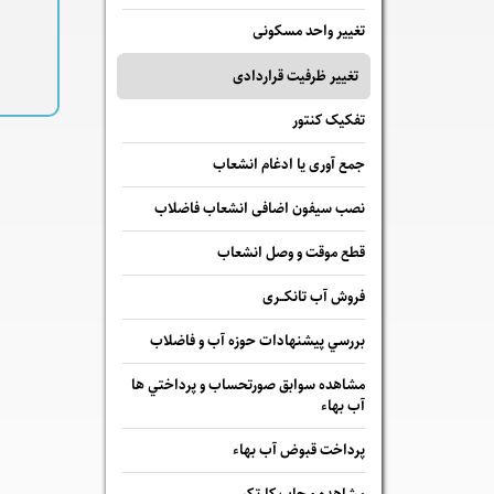
تغییر واحد مسکونی
تغییر ظرفیت قراردادی
تفکیک کنتور
جمع آوری یا ادغام انشعاب
نصب سیفون اضافی انشعاب فاضلاب
قطع موقت و وصل انشعاب
فروش آب تانکــری
بررسي پيشنهادات حوزه آب و فاضلاب
مشاهده سوابق صورتحساب و پرداختي ها
آب بهاء
پرداخت قبوض آب بهاء