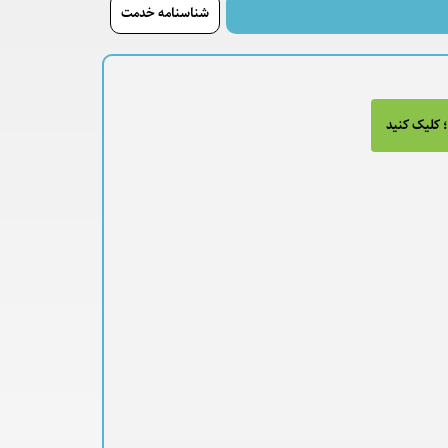
شناسنامه خدمت
 کلیک کنید