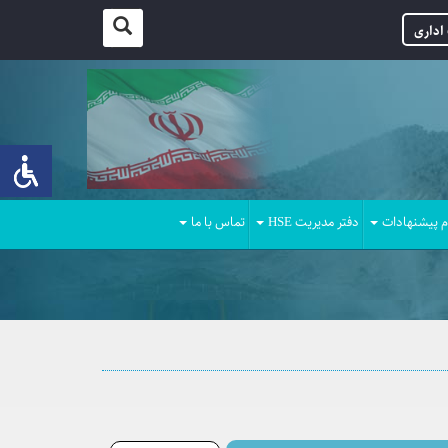
اداری
م پیشنهادات
دفتر مدیریت HSE
تماس با ما