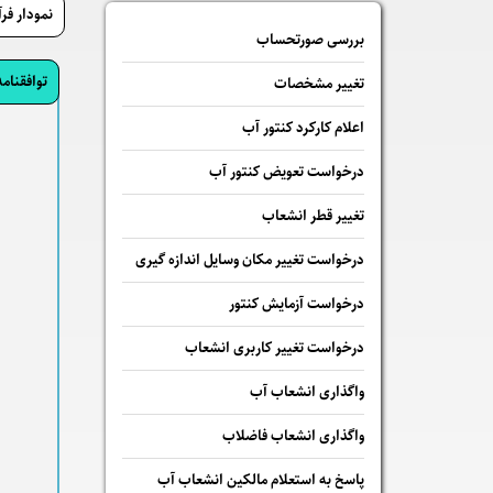
نمودار فر
بررسی صورتحساب
توافقنا
تغییر مشخصات
اعلام کارکرد کنتور آب
درخواست تعویض کنتور آب
تغییر قطر انشعاب
درخواست تغییر مکان وسایل اندازه گیری
درخواست آزمایش کنتور
درخواست تغییر کاربری انشعاب
واگذاری انشعاب آب
واگذاری انشعاب فاضلاب
پاسخ به استعلام مالكين انشعاب آب