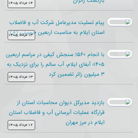
بازگشت زائران
۱۴ مرداد ۱۴۰۵
پیام تسلیت مدیرعامل شرکت آب و فاضلاب
استان ایلام به مناسبت اربعین حسینی (ع)
۱۳ مرداد ۱۴۰۵
با انجام ۱۵۶۰ سنجش کیفی در مراسم اربعین
۱۴۰۵؛ آبفای ایلام، آب سالم را برای نزدیک به
۳ میلیون زائر تضمین کرد
۱۳ مرداد ۱۴۰۵
بازدید مدیرکل دیوان محاسبات استان از
قرارگاه عملیات آبرسانی آب و فاضلاب استان
ایلام در مرز مهران
۱۲ مرداد ۱۴۰۵