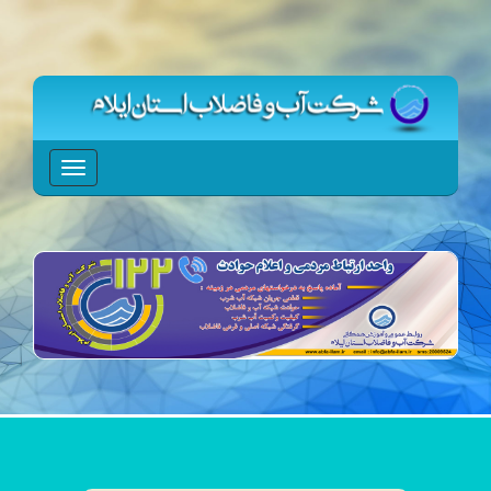
Toggle
navigation