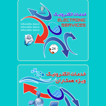
شناسنامه خدمات الکترونیک
سامانه خدمات الکترونیک شرکت
سامانه مشاهده آنلاین فیش آب
پرداخت الکترونیک قبوض