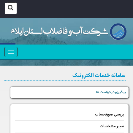
منو
سامانه خدمات الکترونیک
پیگیری درخواست ها
بررسی صورتحساب
تغییر مشخصات