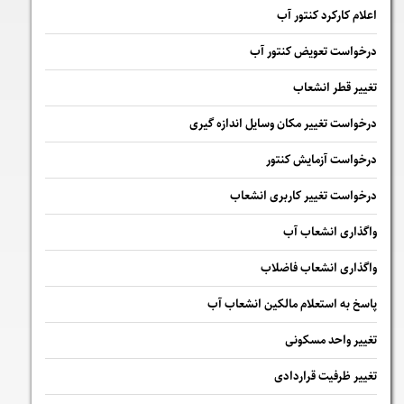
اعلام کارکرد کنتور آب
درخواست تعویض کنتور آب
تغییر قطر انشعاب
درخواست تغییر مکان وسایل اندازه گیری
درخواست آزمایش کنتور
درخواست تغییر کاربری انشعاب
واگذاری انشعاب آب
واگذاری انشعاب فاضلاب
پاسخ به استعلام مالكين انشعاب آب
تغییر واحد مسکونی
تغییر ظرفیت قراردادی