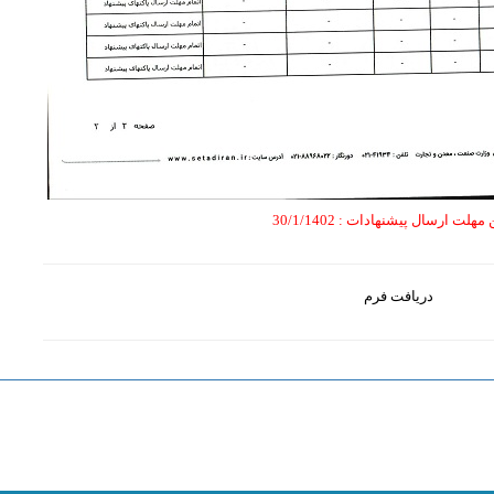
 مهلت ارسال پیشنهادات
: 30/1/1402
دریافت فرم