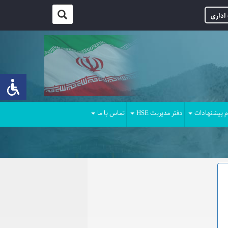
اداری
م پیشنهادات
دفتر مدیریت HSE
تماس با ما