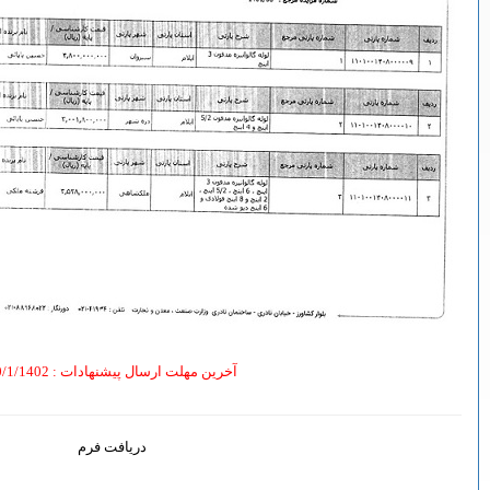
خرین مهلت ارسال پیشنهادات
: 30/1/1402
دریافت فرم