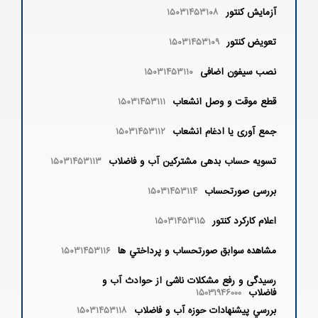
آزمایش کنتور
۱۵۰۳۱۴۵۳۱۰۸
تعویض کنتور
۱۵۰۳۱۴۵۳۱۰۹
نصب سیفون اضافی
۱۵۰۳۱۴۵۳۱۱۰
قطع موقت و وصل انشعاب
۱۵۰۳۱۴۵۳۱۱۱
جمع آوری یا ادغام انشعاب
۱۵۰۳۱۴۵۳۱۱۲
تسویه حساب بدهی مشترکین آب و فاضلاب
۱۵۰۳۱۴۵۳۱۱۳
بررسی صورتحساب
۱۵۰۳۱۴۵۳۱۱۴
اعلام کارکرد کنتور
۱۵۰۳۱۴۵۳۱۱۵
مشاهده سوابق صورتحساب و پرداختي ها
۱۵۰۳۱۴۵۳۱۱۶
رسیدگی و رفع مشکلات ناشی از حوادث آب و
فاضلاب
15031946000
بررسي پيشنهادات حوزه آب و فاضلاب
۱۵۰۳۱۴۵۳۱۱۸