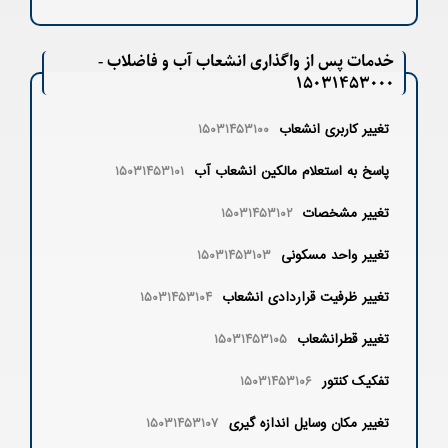
خدمات پس از واگذاری انشعاب آب و فاضلاب -
۱۵۰۳۱۴۵۳۰۰۰
تغییر کاربری انشعاب
۱۵۰۳۱۴۵۳۱۰۰
پاسخ به استعلام مالكين انشعاب آب
۱۵۰۳۱۴۵۳۱۰۱
تغییر مشخصات
۱۵۰۳۱۴۵۳۱۰۲
تغییر واحد مسکونی
۱۵۰۳۱۴۵۳۱۰۳
تغییر ظرفیت قراردادی انشعاب
۱۵۰۳۱۴۵۳۱۰۴
تغییر قطرانشعاب
۱۵۰۳۱۴۵۳۱۰۵
تفکیک کنتور
۱۵۰۳۱۴۵۳۱۰۶
تغییر مکان وسایل اندازه گیری
۱۵۰۳۱۴۵۳۱۰۷