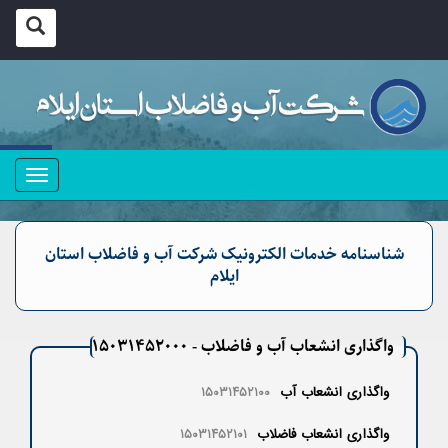
منو
شناسنامه خدمات الکترونیک شرکت آب و فاضلاب استان
ایلام
واگذاری انشعاب آب و فاضلاب - ۱۵۰۳۱۴۵۲۰۰۰
واگذاری انشعاب آب
۱۵۰۳۱۴۵۲۱۰۰
واگذاری انشعاب فاضلاب
۱۵۰۳۱۴۵۲۱۰۱