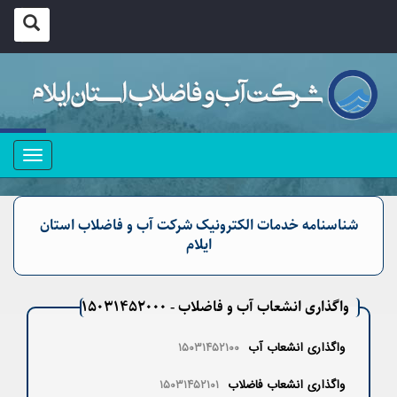
منو
شناسنامه خدمات الکترونیک شرکت آب و فاضلاب استان
ایلام
واگذاری انشعاب آب و فاضلاب - ۱۵۰۳۱۴۵۲۰۰۰
واگذاری انشعاب آب
۱۵۰۳۱۴۵۲۱۰۰
واگذاری انشعاب فاضلاب
۱۵۰۳۱۴۵۲۱۰۱