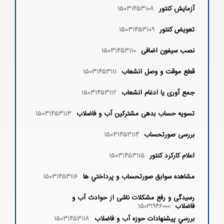
آزمایش کنتور
۱۵۰۳۱۴۵۳۱۰۸
تعویض کنتور
۱۵۰۳۱۴۵۳۱۰۹
نصب سیفون اضافی
۱۵۰۳۱۴۵۳۱۱۰
قطع موقت و وصل انشعاب
۱۵۰۳۱۴۵۳۱۱۱
جمع آوری یا ادغام انشعاب
۱۵۰۳۱۴۵۳۱۱۲
تسویه حساب بدهی مشترکین آب و فاضلاب
۱۵۰۳۱۴۵۳۱۱۳
بررسی صورتحساب
۱۵۰۳۱۴۵۳۱۱۴
اعلام کارکرد کنتور
۱۵۰۳۱۴۵۳۱۱۵
مشاهده سوابق صورتحساب و پرداختي ها
۱۵۰۳۱۴۵۳۱۱۶
رسیدگی و رفع مشکلات ناشی از حوادث آب و
فاضلاب
15031946000
بررسي پيشنهادات حوزه آب و فاضلاب
۱۵۰۳۱۴۵۳۱۱۸