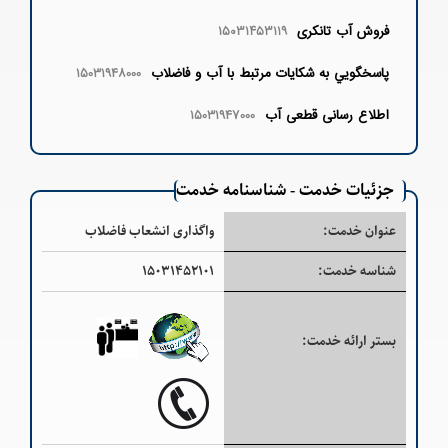
فروش آب تانکری
۱۵۰۳۱۴۵۳۱۱۹
پاسخگويي به شكايات مرتبط با آب و فاضلاب
15031948000
اطلاع رسانی قطعی آب
15031947000
جزئیات خدمت - شناسنامه خدمت
عنوان خدمت:
واگذاری انشعاب فاضلاب
شناسه خدمت:
۱۵۰۳۱۴۵۲۱۰۱
بستر ارائه خدمت: