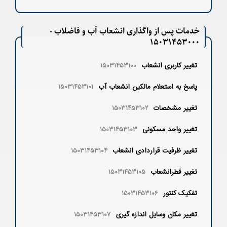
خدمات پس از واگذاری انشعاب آب و فاضلاب -
۱۵۰۳۱۴۵۳۰۰۰
تغییر کاربری انشعاب
۱۵۰۳۱۴۵۳۱۰۰
پاسخ به استعلام مالكين انشعاب آب
۱۵۰۳۱۴۵۳۱۰۱
تغییر مشخصات
۱۵۰۳۱۴۵۳۱۰۲
تغییر واحد مسکونی
۱۵۰۳۱۴۵۳۱۰۳
تغییر ظرفیت قراردادی انشعاب
۱۵۰۳۱۴۵۳۱۰۴
تغییر قطرانشعاب
۱۵۰۳۱۴۵۳۱۰۵
تفکیک کنتور
۱۵۰۳۱۴۵۳۱۰۶
تغییر مکان وسایل اندازه گیری
۱۵۰۳۱۴۵۳۱۰۷