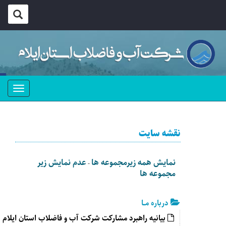
منو
نقشه سایت
نمایش همه زیرمجموعه ها
عدم نمایش زیر
-
مجموعه ها
درباره مــا
بیانیه راهبرد مشارکت شرکت آب و فاضلاب استان ایلام