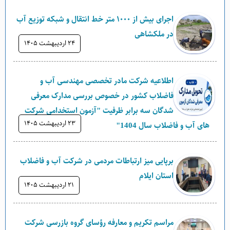
اجرای بیش از ۱۰۰۰ متر خط انتقال و شبکه توزیع آب
در ملکشاهی
۲۴ ارديبهشت ۱۴۰۵
اطلاعیه شرکت مادر تخصصی مهندسی آب و
فاضلاب کشور در خصوص بررسی مدارک معرفی
شدگان سه برابر ظرفیت "آزمون استخدامی شرکت
۲۳ ارديبهشت ۱۴۰۵
های آب و فاضلاب سال 1404"
برپایی میز ارتباطات مردمی در شرکت آب و فاضلاب
استان ایلام
۲۱ ارديبهشت ۱۴۰۵
مراسم تکریم و معارفه رؤسای گروه بازرسی شرکت