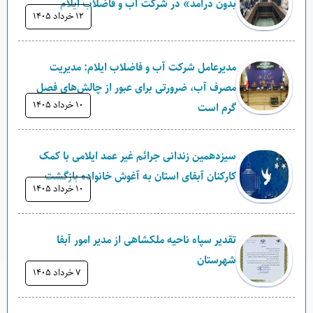
بدون درآمد» در شرکت آب و فاضلاب ایلام
۱۲ خرداد ۱۴۰۵
مدیرعامل شرکت آب و فاضلاب ایلام: مدیریت
مصرف آب، ضرورتی برای عبور از چالش‌های فصل
۱۰ خرداد ۱۴۰۵
گرم است
سیزدهمین زندانی جرائم غیر عمد ایلامی با کمک
کارکنان آبفای استان به آغوش خانواده بازگشت
۱۰ خرداد ۱۴۰۵
تقدیر سپاه ناحیه ملکشاهی از مدیر امور آبفا
شهرستان
۷ خرداد ۱۴۰۵