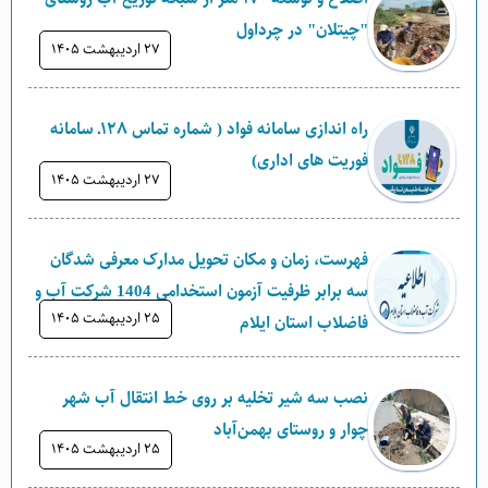
"چیتلان" در چرداول
۲۷ ارديبهشت ۱۴۰۵
راه اندازی سامانه فواد ( شماره تماس ۱۲۸ـ سامانه
فوریت های اداری)
۲۷ ارديبهشت ۱۴۰۵
فهرست، زمان و مکان تحویل مدارک معرفی شدگان
سه برابر ظرفیت آزمون استخدامی 1404 شرکت آب و
۲۵ ارديبهشت ۱۴۰۵
فاضلاب استان ایلام
نصب سه شیر تخلیه بر روی خط انتقال آب شهر
چوار و روستای بهمن‌آباد
۲۵ ارديبهشت ۱۴۰۵