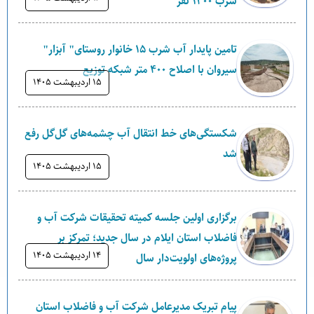
شرب ۱۲۰۰ نفر
تامین پایدار آب شرب ۱۵ خانوار روستای" آبزار"
سیروان با اصلاح ۴۰۰ متر شبکه توزیع
۱۵ ارديبهشت ۱۴۰۵
شکستگی‌های خط انتقال آب چشمه‌های گل‌گل رفع
شد
۱۵ ارديبهشت ۱۴۰۵
برگزاری اولین جلسه کمیته تحقیقات شرکت آب و
فاضلاب استان ایلام در سال جدید؛ تمرکز بر
۱۴ ارديبهشت ۱۴۰۵
پروژه‌های اولویت‌دار سال
پیام تبریک مدیرعامل شرکت آب و فاضلاب استان