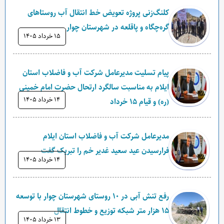
کلنگ‌زنی پروژه تعویض خط انتقال آب روستاهای
گره‌چگاه و پاقلعه در شهرستان چوار
۱۵ خرداد ۱۴۰۵
پیام تسلیت مدیرعامل شرکت آب و فاضلاب استان
ایلام به مناسبت سالگرد ارتحال حضرت امام خمینی
۱۴ خرداد ۱۴۰۵
(ره) و قیام ۱۵ خرداد
مدیرعامل شرکت آب و فاضلاب استان ایلام
فرارسیدن عید سعید غدیر خم را تبریک گفت
۱۴ خرداد ۱۴۰۵
رفع تنش آبی در ۱۰ روستای شهرستان چوار با توسعه
۱۵ هزار متر شبکه توزیع و خطوط انتقال
۱۳ خرداد ۱۴۰۵