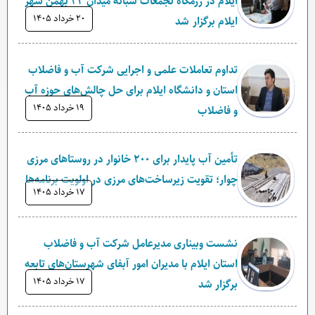
ایلام در رزمگاه تجمعات شبانه میدان ۲۲ بهمن شهر
۲۰ خرداد ۱۴۰۵
ایلام برگزار شد
تداوم تعاملات علمی و اجرایی شرکت آب و فاضلاب
استان و دانشگاه ایلام برای حل چالش‌های حوزه آب
۱۹ خرداد ۱۴۰۵
و فاضلاب
تأمین آب پایدار برای ۲۰۰ خانوار در روستاهای مرزی
چوار؛ تقویت زیرساخت‌های مرزی در اولویت برنامه‌ها
۱۷ خرداد ۱۴۰۵
نشست وبیناری مدیرعامل شرکت آب و فاضلاب
استان ایلام با مدیران امور آبفای شهرستان‌های تابعه
۱۷ خرداد ۱۴۰۵
برگزار شد