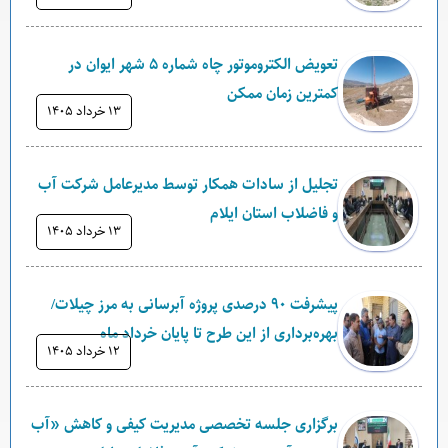
تعویض الکتروموتور چاه شماره ۵ شهر ایوان در
کمترین زمان ممکن
۱۳ خرداد ۱۴۰۵
تجلیل از سادات همکار توسط مدیرعامل شرکت آب
و فاضلاب استان ایلام
۱۳ خرداد ۱۴۰۵
پیشرفت ۹۰ درصدی پروژه آبرسانی به مرز چیلات/
بهره‌برداری از این طرح تا پایان خرداد ماه
۱۲ خرداد ۱۴۰۵
برگزاری جلسه تخصصی مدیریت کیفی و کاهش «آب