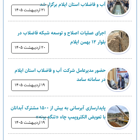
آب و فاضلاب استان ایلام برگزار شد
۲۱ ارديبهشت ۱۴۰۵
اجرای عملیات اصلاح و توسعه شبکه فاضلاب در
بلوار ۱۲ بهمن ایلام
۲۰ ارديبهشت ۱۴۰۵
حضور مدیرعامل شرکت آب و فاضلاب استان ایلام
در سامانه سامد
۱۹ ارديبهشت ۱۴۰۵
پایدارسازی آبرسانی به بیش از ۱۵۰۰ مشترک آبدانان
با تعویض الکتروپمپ چاه «تنگه پونه»
۱۹ ارديبهشت ۱۴۰۵