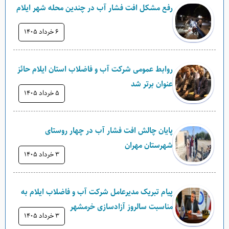
رفع مشکل افت فشار آب در چندین محله شهر ایلام
۶ خرداد ۱۴۰۵
روابط عمومی شرکت آب و فاضلاب استان ایلام حائز
عنوان برتر شد
۵ خرداد ۱۴۰۵
پایان چالش افت فشار آب در چهار روستای
شهرستان مهران
۳ خرداد ۱۴۰۵
پیام تبریک مدیرعامل شرکت آب و فاضلاب ایلام به
مناسبت سالروز آزادسازی خرمشهر
۳ خرداد ۱۴۰۵