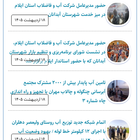
حضور مدیرعامل شرکت آب و فاضلاب استان ایلام
در میز خدمت شهرستان آبدانان
۱۸ ارديبهشت ۱۴۰۵
حضور مدیرعامل شرکت آب و فاضلاب استان ایلام،
در نشست شورای برنامه‌ریزی و تنظیم بازار شهرستان
۱۸ ارديبهشت ۱۴۰۵
آبدانان که با حضور استاندار ایلام برگزار شد
تامین آب پایدار بیش از ۲۰۰۰ مشترک مجتمع
آبرسانی چنگوله و چالاب مهران با تجهیز و راه اندازی
۱۸ ارديبهشت ۱۴۰۵
چاه شماره ۳
اتمام شبکه جدید توزیع آب روستای ولیعصر دهلران
با اجرای ۱۲ کیلومتر خط لوله / بهبود وضعیت آب
۱۶ ارديبهشت ۱۴۰۵