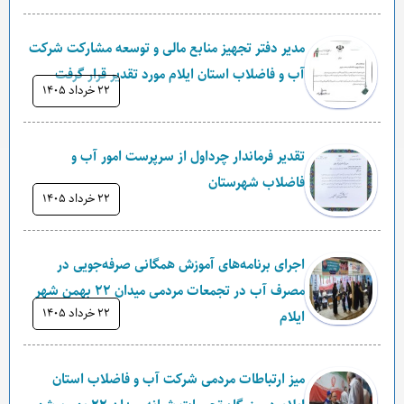
مدیر دفتر تجهیز منابع مالی و توسعه مشارکت شرکت
آب و فاضلاب استان ایلام مورد تقدیر قرار گرفت
۲۲ خرداد ۱۴۰۵
تقدیر فرماندار چرداول از سرپرست امور آب و
فاضلاب شهرستان
۲۲ خرداد ۱۴۰۵
اجرای برنامه‌های آموزش همگانی صرفه‌جویی در
مصرف آب در تجمعات مردمی میدان ۲۲ بهمن شهر
۲۲ خرداد ۱۴۰۵
ایلام
میز ارتباطات مردمی شرکت آب و فاضلاب استان