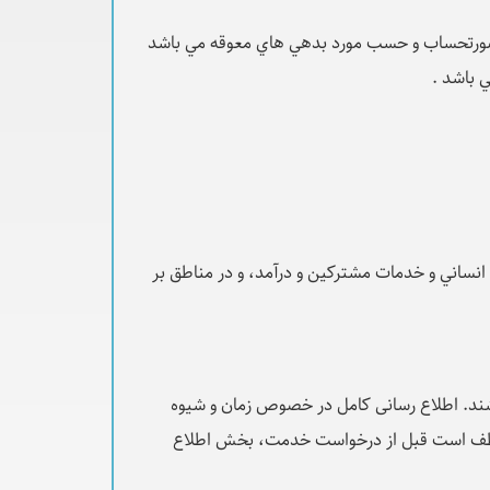
 صورتحساب و حسب مورد بدهي هاي معوقه مي باشد
ي باشد .
 انساني و خدمات مشترکين و درآمد، و در مناطق بر
ند. اطلاع رسانی کامل در خصوص زمان و شیوه
ظف است قبل از درخواست خدمت، بخش اطلاع