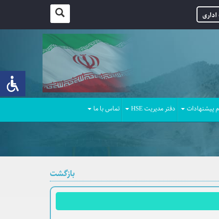
اداری
م پیشنهادات
دفتر مدیریت HSE
تماس با ما
بازگشت