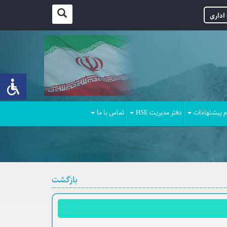
اداری
م پیشنهادات
دفتر مدیریت HSE
تماس با ما
بازگشت