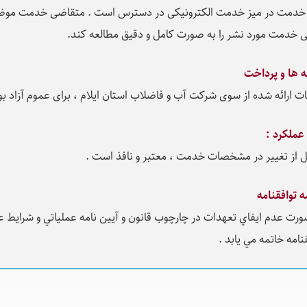
ه خدمت در میز خدمت الکترونیکی در دسترس است . متقاضی خدمت مو
ی خدمت مورد نشر را به صورت کامل و دقیق مطالعه کند.
ه ها و پرداخت
ت ارائه شده از سوی شرکت آب و فاضلاب استان ایلام ، برای عموم آزاد ب
 عملکرد :
بل از تغيير در مشخصات خدمت ، معتبر و نافذ است .
ه توافقنامه
ورت عدم ايفاي تعهدات در چارچوب قانون و آيين نامه عملياتي و شرايط 
نامه خاتمه مي يابد .