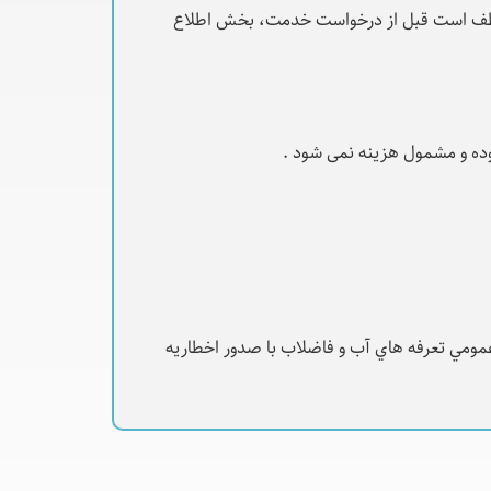
ظف است قبل از درخواست خدمت، بخش اطلاع
وده و مشمول هزینه نمی شود .
عمومي تعرفه هاي آب و فاضلاب با صدور اخطاريه