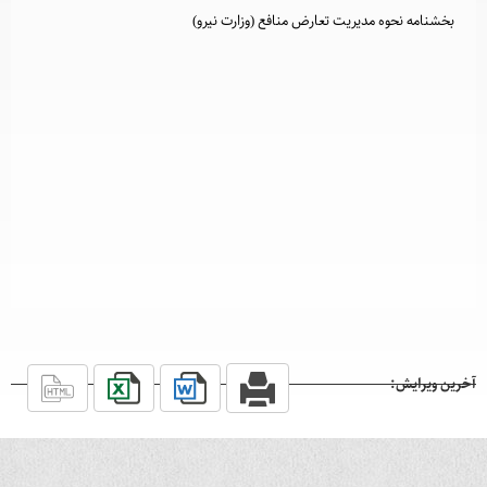
بخشنامه نحوه مدیریت تعارض منافع (وزارت نیرو)
آخرین ویرایش: