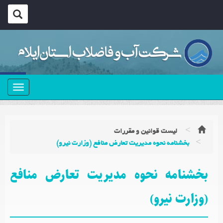
منو
لیست قوانین و مقررات
بخشنامه نحوه مدیریت تعارض منافع (وزارت نیرو)
بخشنامه نحوه مدیریت تعارض منافع
(وزارت نیرو)