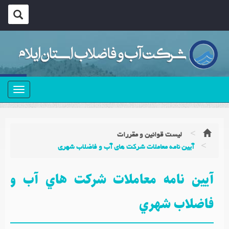
منو
لیست قوانین و مقررات
آيين نامه معاملات شركت هاي آب و فاضلاب شهري
آيين نامه معاملات شركت هاي آب و
فاضلاب شهري