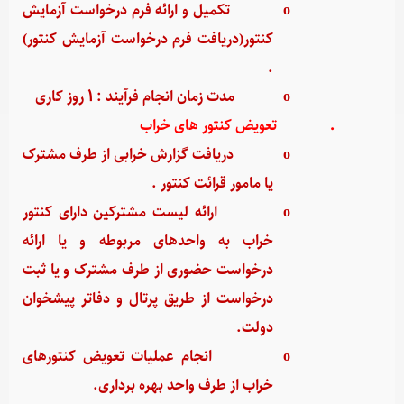
o
تکمیل و ارائه فرم درخواست آزمایش
کنتور(دریافت فرم درخواست آزمایش کنتور)
.
o
مدت زمان انجام فرآیند : 1 روز کاری
·
تعویض کنتور های خراب
o
دریافت گزارش خرابی از طرف مشترک
یا مامور قرائت کنتور .
o
ارائه لیست مشترکین دارای کنتور
خراب به واحدهای مربوطه و یا ارائه
درخواست حضوری از طرف مشترک و یا ثبت
درخواست از طریق پرتال و دفاتر پیشخوان
دولت.
o
انجام عملیات تعویض کنتورهای
خراب از طرف واحد بهره برداری.