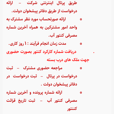
طریق پرتال اینترنتی شرکت
–
ارائه
درخواست از طریق دفاتر پیشخوان دولت.
o
ارائه صورتحساب مورد نظر مشترک به
واحد امور مشترکین به همراه آخرین شماره
مصرفی کنتور آب.
o
مدت زمان انجام فرآیند : 1 روز کاری.
·
دریافت شماره کارکرد کنتور بصورت حضوری
جهت ملک های درب بسته
o
مراجعه حضوری مشترک
–
ثبت
درخواست در پرتال
–
ثبت درخواست در
دفاتر پیشخوان دولت .
o
ارائه شماره پرونده و آخرین شماره
مصرفی کنتور آب
–
ثبت تاریخ قرائت
کننتور