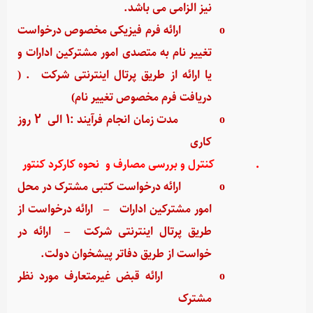
نیز الزامی می باشد.
o
ارائه فرم فیزیکی مخصوص درخواست
تغییر نام به متصدی امور مشترکین ادارات و
یا ارائه از طریق پرتال اینترنتی شرکت . (
دریافت فرم مخصوص تغییر نام)
o
مدت زمان انجام فرآیند :1 الی 2 روز
کاری
·
کنترل و بررسی مصارف و نحوه کارکرد کنتور
o
ارائه درخواست کتبی مشترک در محل
امور مشترکین ادارات
–
ارائه درخواست از
طریق پرتال اینترنتی شرکت
–
ارائه در
خواست از طریق دفاتر پیشخوان دولت.
o
ارائه قبض غیرمتعارف مورد نظر
مشترک