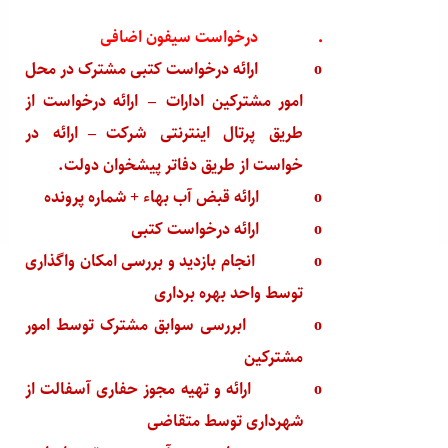
·
درخواست سیفون اضافی
o
ارائه درخواست کتبی مشترک در محل
امور مشترکین ادارات
–
ارائه درخواست از
طریق پرتال اینترنتی شرکت
–
ارائه در
خواست از طریق دفاتر پیشخوان دولت.
o
ارائه قبض آب بهاء + شماره پرونده
o
ارائه درخواست کتبی
o
انجام بازدید و بررسی امکان واگذاری
توسط واحد بهره برداری
o
ابررسی سوابق مشترک توسط امور
مشترکین
o
ارائه و تهیه مجوز حفاری آسفالت از
شهرداری توسط متقاضی