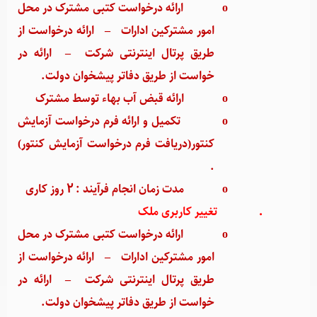
o
ارائه درخواست کتبی مشترک در محل
امور مشترکین ادارات
–
ارائه درخواست از
طریق پرتال اینترنتی شرکت
–
ارائه در
خواست از طریق دفاتر پیشخوان دولت.
o
ارائه قبض آب بهاء توسط مشترک
o
تکمیل و ارائه فرم درخواست آزمایش
کنتور(دریافت فرم درخواست آزمایش کنتور)
.
o
مدت زمان انجام فرآیند : 2 روز کاری
·
تغییر کاربری ملک
o
ارائه درخواست کتبی مشترک در محل
امور مشترکین ادارات
–
ارائه درخواست از
طریق پرتال اینترنتی شرکت
–
ارائه در
خواست از طریق دفاتر پیشخوان دولت.